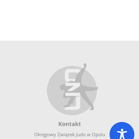
Kontakt
Okręgowy Związek Judo w Opolu