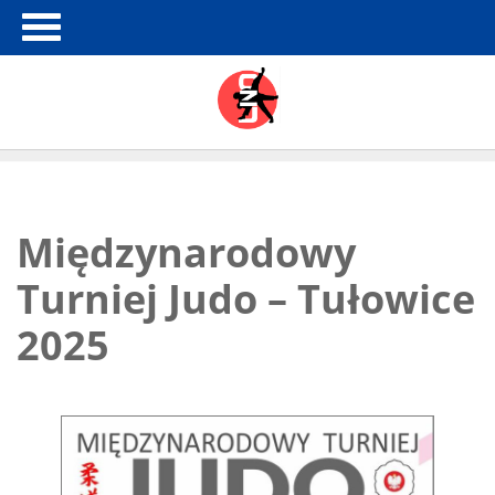
Międzynarodowy
Turniej Judo – Tułowice
2025