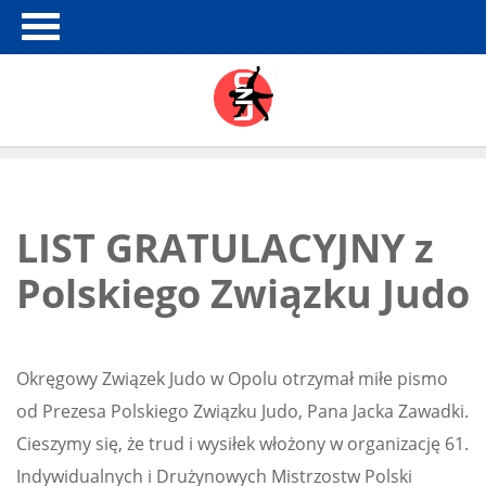
LIST GRATULACYJNY z
Polskiego Związku Judo
Okręgowy Związek Judo w Opolu otrzymał miłe pismo
od Prezesa Polskiego Związku Judo, Pana Jacka Zawadki.
Cieszymy się, że trud i wysiłek włożony w organizację 61.
Indywidualnych i Drużynowych Mistrzostw Polski