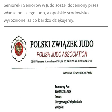
Seniorek i Seniorów w Judo został doceniony przez
władze polskiego judo, a opolskie środowisko
wyróżnione, za co bardzo dziękujemy.