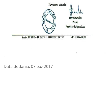
Data dodania: 07 paź 2017