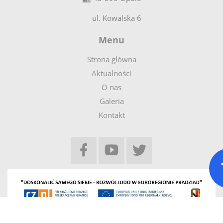
ul.
Kowalska
6
Menu
Strona główna
Aktualności
O nas
Galeria
Kontakt