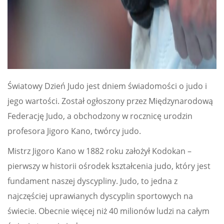
Światowy Dzień Judo jest dniem świadomości o judo i
jego wartości. Został ogłoszony przez Międzynarodową
Federację Judo, a obchodzony w rocznicę urodzin
profesora Jigoro Kano, twórcy judo.
Mistrz Jigoro Kano w 1882 roku założył Kodokan –
pierwszy w historii ośrodek kształcenia judo, który jest
fundament naszej dyscypliny. Judo, to jedna z
najczęściej uprawianych dyscyplin sportowych na
świecie. Obecnie więcej niż 40 milionów ludzi na całym