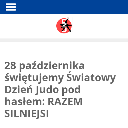
28 października
świętujemy Światowy
Dzień Judo pod
hasłem: RAZEM
SILNIEJSI