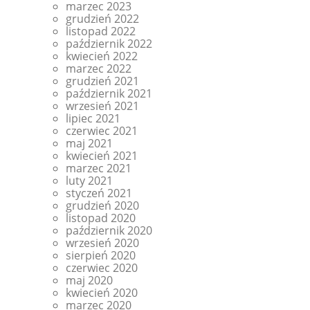
marzec 2023
grudzień 2022
listopad 2022
październik 2022
kwiecień 2022
marzec 2022
grudzień 2021
październik 2021
wrzesień 2021
lipiec 2021
czerwiec 2021
maj 2021
kwiecień 2021
marzec 2021
luty 2021
styczeń 2021
grudzień 2020
listopad 2020
październik 2020
wrzesień 2020
sierpień 2020
czerwiec 2020
maj 2020
kwiecień 2020
marzec 2020