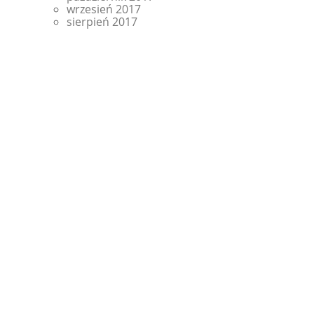
wrzesień 2017
sierpień 2017