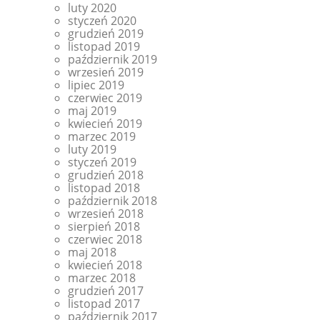
luty 2020
styczeń 2020
grudzień 2019
listopad 2019
październik 2019
wrzesień 2019
lipiec 2019
czerwiec 2019
maj 2019
kwiecień 2019
marzec 2019
luty 2019
styczeń 2019
grudzień 2018
listopad 2018
październik 2018
wrzesień 2018
sierpień 2018
czerwiec 2018
maj 2018
kwiecień 2018
marzec 2018
grudzień 2017
listopad 2017
październik 2017