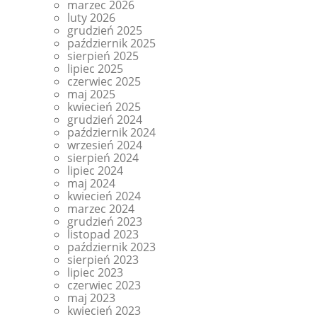
marzec 2026
luty 2026
grudzień 2025
październik 2025
sierpień 2025
lipiec 2025
czerwiec 2025
maj 2025
kwiecień 2025
grudzień 2024
październik 2024
wrzesień 2024
sierpień 2024
lipiec 2024
maj 2024
kwiecień 2024
marzec 2024
grudzień 2023
listopad 2023
październik 2023
sierpień 2023
lipiec 2023
czerwiec 2023
maj 2023
kwiecień 2023